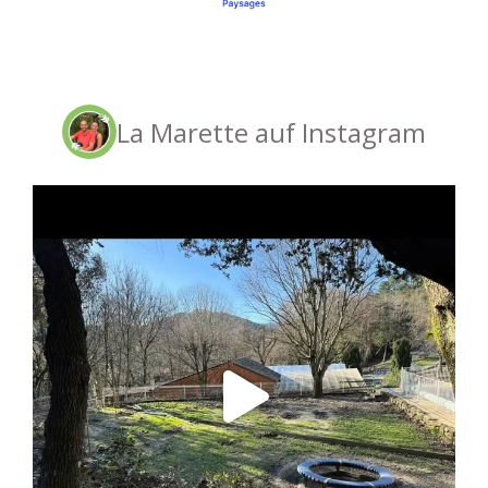
La Marette auf Instagram