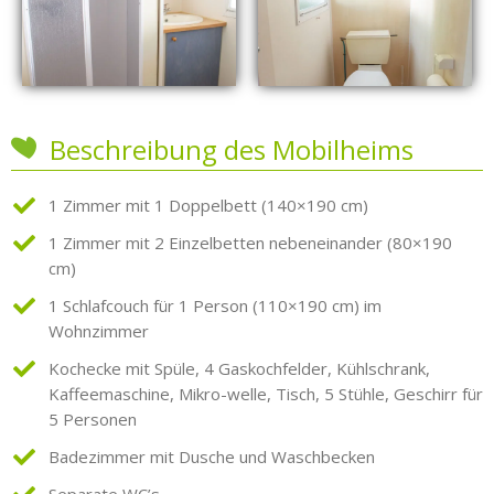
Beschreibung des Mobilheims
1 Zimmer mit 1 Doppelbett (140×190 cm)
1 Zimmer mit 2 Einzelbetten nebeneinander (80×190
cm)
1 Schlafcouch für 1 Person (110×190 cm) im
Wohnzimmer
Kochecke mit Spüle, 4 Gaskochfelder, Kühlschrank,
Kaffeemaschine, Mikro-welle, Tisch, 5 Stühle, Geschirr für
5 Personen
Badezimmer mit Dusche und Waschbecken