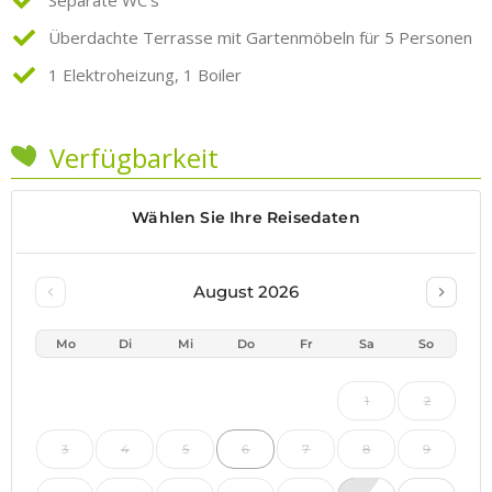
Separate WC’s
Überdachte Terrasse mit Gartenmöbeln für 5 Personen
1 Elektroheizung, 1 Boiler
Verfügbarkeit