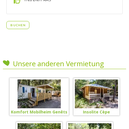
Unsere anderen Vermietung
Komfort Mobilheim Genêts
Insolite Cèpe