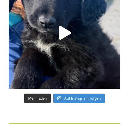
Auf Instagram folgen
Mehr laden