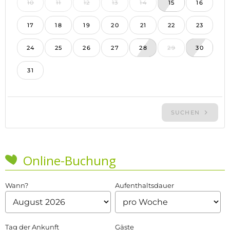
Online-Buchung