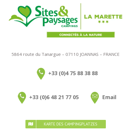
5864 route du Tanargue – 07110 JOANNAS – FRANCE
+33 (0)4 75 88 38 88
+33 (0)6 48 21 77 05
Email
KARTE DES CAMPINGPLATZES