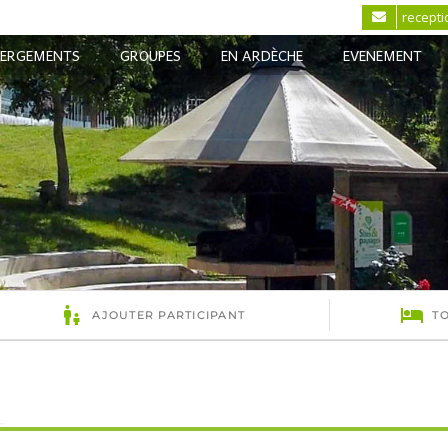
recept
BERGEMENTS
GROUPES
EN ARDÈCHE
EVENEMENT