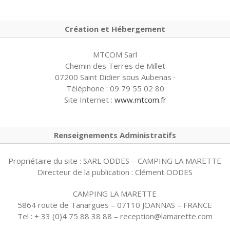
Création et Hébergement
MTCOM Sarl
Chemin des Terres de Millet
07200 Saint Didier sous Aubenas ·
Téléphone : 09 79 55 02 80
Site Internet :
www.mtcom.fr
Renseignements Administratifs
Propriétaire du site : SARL ODDES – CAMPING LA MARETTE
Directeur de la publication : Clément ODDES
CAMPING LA MARETTE
5864 route de Tanargues – 07110 JOANNAS – FRANCE
Tel : + 33 (0)4 75 88 38 88 – reception@lamarette.com