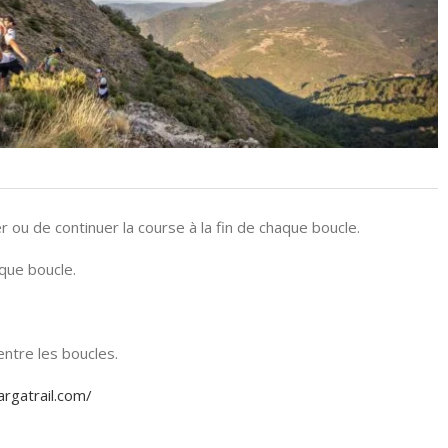
r ou de continuer la course à la fin de chaque boucle.
que boucle.
ntre les boucles.
argatrail.com/