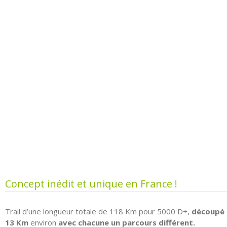
Concept inédit et unique en France !
Trail d’une longueur totale de 118 Km pour 5000 D+,
découpé 
13
Km
environ
avec chacune un parcours différent.