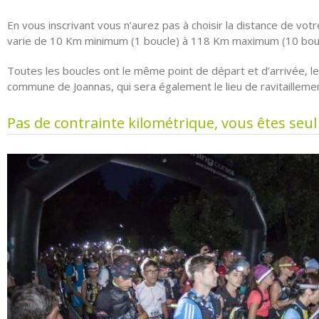
En vous inscrivant vous n’aurez pas à choisir la distance de vot
varie de 10 Km minimum (1 boucle) à 118 Km maximum (10 bouc
Toutes les boucles ont le même point de départ et d’arrivée, le
commune de Joannas, qui sera également le lieu de ravitaillem
Pas de contrainte kilométrique, vous êtes seul 