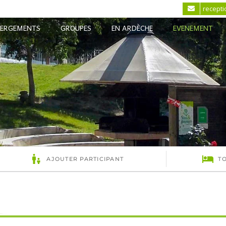
recept
BERGEMENTS
GROUPES
EN ARDÈCHE
EVENEMENT