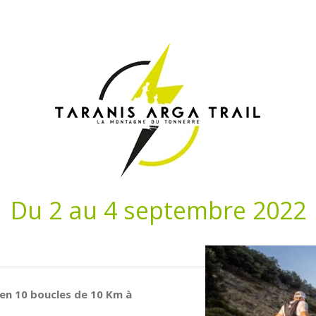
Du 2 au 4 septembre 2022
en 10 boucles de 10 Km à