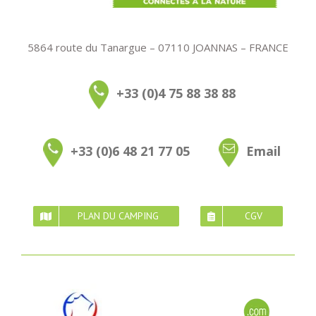
5864 route du Tanargue – 07110 JOANNAS – FRANCE
+33 (0)4 75 88 38 88
+33 (0)6 48 21 77 05
Email
PLAN DU CAMPING
CGV