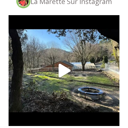
La Marette Sur Instagram