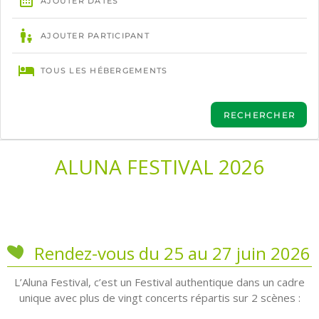
ALUNA FESTIVAL 2026
Rendez-vous du 25 au 27 juin 2026
L’Aluna Festival, c’est un Festival authentique dans un cadre
unique avec plus de vingt concerts répartis sur 2 scènes :