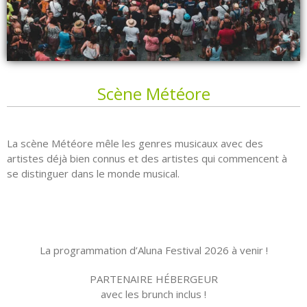
Scène Météore
La scène Météore mêle les genres musicaux avec des
artistes déjà bien connus et des artistes qui commencent à
se distinguer dans le monde musical.
La programmation d’Aluna Festival 2026 à venir !
PARTENAIRE HÉBERGEUR
avec les brunch inclus !