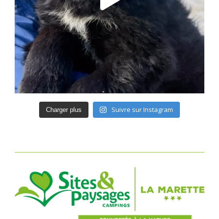
Suivre sur Instagram
Charger plus