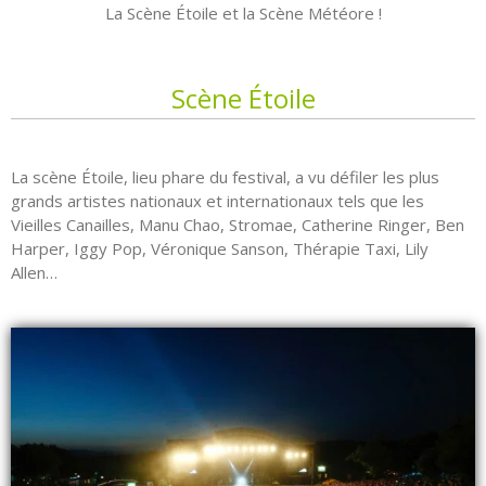
La Scène Étoile et la Scène Météore !
Scène Étoile
La scène Étoile, lieu phare du festival, a vu défiler les plus
grands artistes nationaux et internationaux tels que les
Vieilles Canailles, Manu Chao, Stromae, Catherine Ringer, Ben
Harper, Iggy Pop, Véronique Sanson, Thérapie Taxi, Lily
Allen…