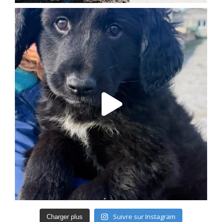
Suivre sur Instagram
Charger plus