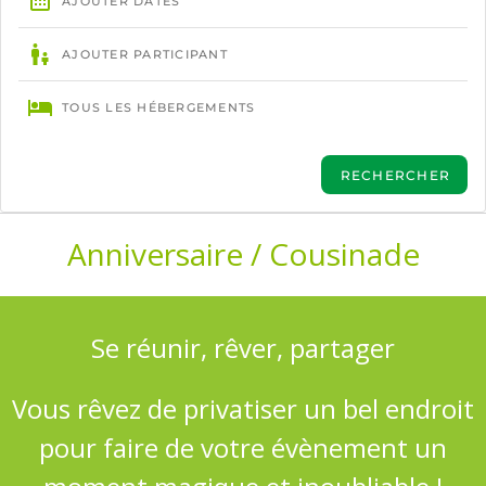
Anniversaire / Cousinade
Se réunir, rêver, partager
Vous rêvez de privatiser un bel endroit
pour faire de votre évènement un