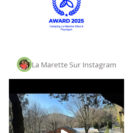
La Marette Sur Instagram