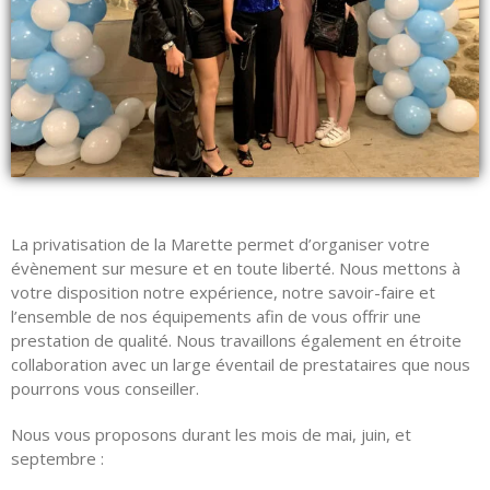
La privatisation de la Marette permet d’organiser votre
évènement sur mesure et en toute liberté. Nous mettons à
votre disposition notre expérience, notre savoir-faire et
l’ensemble de nos équipements afin de vous offrir une
prestation de qualité. Nous travaillons également en étroite
collaboration avec un large éventail de prestataires que nous
pourrons vous conseiller.
Nous vous proposons durant les mois de mai, juin, et
septembre :