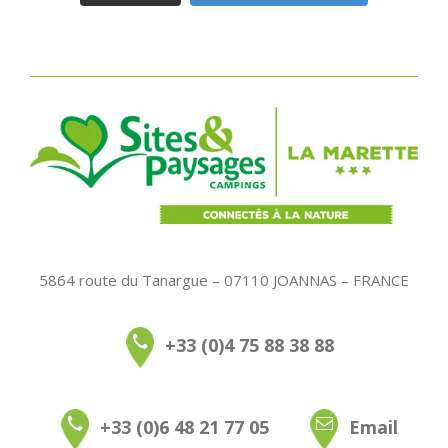
5864 route du Tanargue – 07110 JOANNAS – FRANCE
+33 (0)4 75 88 38 88
+33 (0)6 48 21 77 05
Email