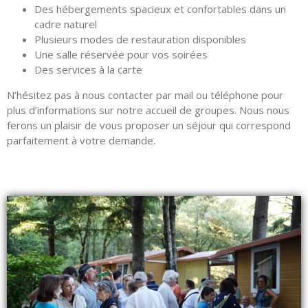
Des hébergements spacieux et confortables dans un
cadre naturel
Plusieurs modes de restauration disponibles
Une salle réservée pour vos soirées
Des services à la carte
N’hésitez pas à nous contacter par mail ou téléphone pour
plus d’informations sur notre accueil de groupes. Nous nous
ferons un plaisir de vous proposer un séjour qui correspond
parfaitement à votre demande.