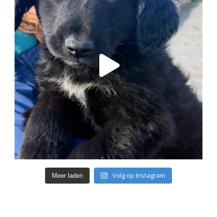
Volg op Instagram
Meer laden