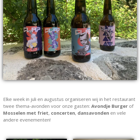
Elke week in juli en augustus organiseren wij in het restaurant
twee thema-avonden voor onze gasten:
Avondje Burger
of
Mosselen met friet
,
concerten
,
dansavonden
en vele
andere evenementen!