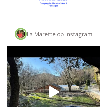
La Marette op Instagram