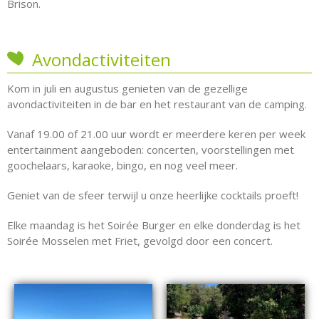
Brison.
Avondactiviteiten
Kom in juli en augustus genieten van de gezellige
avondactiviteiten in de bar en het restaurant van de camping.
Vanaf 19.00 of 21.00 uur wordt er meerdere keren per week
entertainment aangeboden: concerten, voorstellingen met
goochelaars, karaoke, bingo, en nog veel meer.
Geniet van de sfeer terwijl u onze heerlijke cocktails proeft!
Elke maandag is het Soirée Burger en elke donderdag is het
Soirée Mosselen met Friet, gevolgd door een concert.