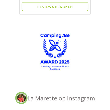
La Marette op Instagram