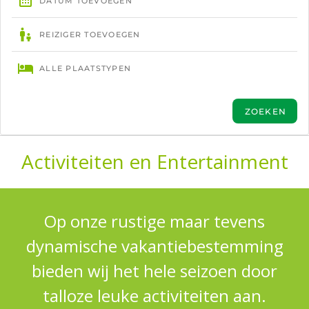
Activiteiten en Entertainment
Op onze rustige maar tevens
dynamische vakantiebestemming
bieden wij het hele seizoen door
talloze leuke activiteiten aan.