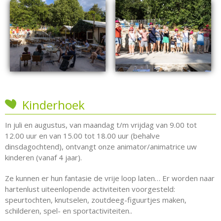
Kinderhoek
In juli en augustus, van maandag t/m vrijdag van 9.00 tot
12.00 uur en van 15.00 tot 18.00 uur (behalve
dinsdagochtend), ontvangt onze animator/animatrice uw
kinderen (vanaf 4 jaar).
Ze kunnen er hun fantasie de vrije loop laten… Er worden naar
hartenlust uiteenlopende activiteiten voorgesteld:
speurtochten, knutselen, zoutdeeg-figuurtjes maken,
schilderen, spel- en sportactiviteiten..