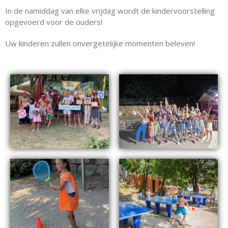
In de namiddag van elke vrijdag wordt de kindervoorstelling
opgevoerd voor de ouders!
Uw kinderen zullen onvergetelijke momenten beleven!