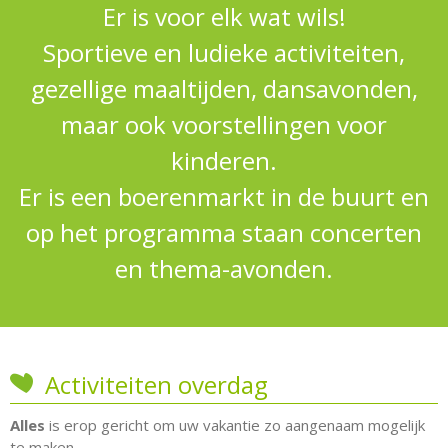
Er is voor elk wat wils!
Sportieve en ludieke activiteiten,
gezellige maaltijden, dansavonden,
maar ook voorstellingen voor
kinderen.
Er is een boerenmarkt in de buurt en
op het programma staan concerten
en thema-avonden.
Activiteiten overdag
Alles
is erop gericht om uw vakantie zo aangenaam mogelijk
te maken.